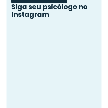
Siga seu psicólogo no
Instagram