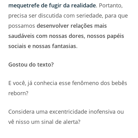
mequetrefe de fugir da realidade
. Portanto,
precisa ser discutida com seriedade, para que
possamos
desenvolver relações mais
saudáveis com nossas dores, nossos papéis
sociais e nossas fantasias
.
Gostou do texto?
E você, já conhecia esse fenômeno dos bebês
reborn?
Considera uma excentricidade inofensiva ou
vê nisso um sinal de alerta?