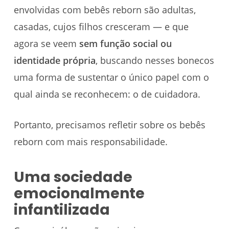
envolvidas com bebês reborn são adultas,
casadas, cujos filhos cresceram — e que
agora se veem
sem função social ou
identidade própria
, buscando nesses bonecos
uma forma de sustentar o único papel com o
qual ainda se reconhecem: o de cuidadora.
Portanto, precisamos refletir sobre os bebês
reborn com mais responsabilidade.
Uma sociedade
emocionalmente
infantilizada