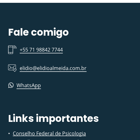
Fale comigo
+55 71 98842 7744
elidio@elidioalmeida.com.br
WhatsApp
Links importantes
Conselho Federal de Psicologia