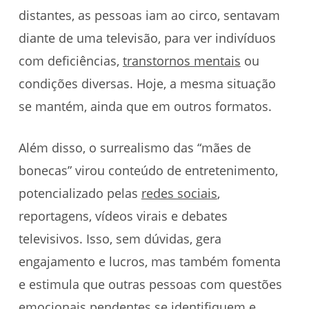
distantes, as pessoas iam ao circo, sentavam
diante de uma televisão, para ver indivíduos
com deficiências,
transtornos mentais
ou
condições diversas. Hoje, a mesma situação
se mantém, ainda que em outros formatos.
Além disso, o surrealismo das “mães de
bonecas” virou conteúdo de entretenimento,
potencializado pelas
redes sociais
,
reportagens, vídeos virais e debates
televisivos. Isso, sem dúvidas, gera
engajamento e lucros, mas também fomenta
e estimula que outras pessoas com questões
emocionais pendentes se identifiquem e