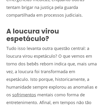
tentam brigar na justiça pela guarda
compartilhada em processos judiciais.
A loucura virou
espetáculo?
Tudo isso levanta outra questão central: a
loucura virou espetáculo? O que vemos em
torno dos bebês reborn indica que, mais uma
vez, a loucura foi transformada em
espetáculo. Isto porque, historicamente, a
humanidade sempre explorou as anomalias e
os
sofrimentos
mentais como forma de
entretenimento. Afinal, em tempos não tão