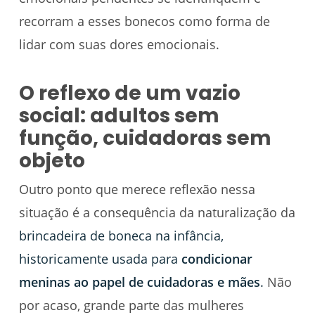
recorram a esses bonecos como forma de
lidar com suas dores emocionais.
O reflexo de um vazio
social: adultos sem
função, cuidadoras sem
objeto
Outro ponto que merece reflexão nessa
situação é a consequência da naturalização da
brincadeira de boneca na infância,
historicamente usada para
condicionar
meninas ao papel de cuidadoras e mães
.
Não
por acaso, grande parte das mulheres