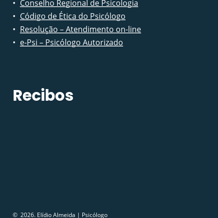
Conselho Regional de Psicologia
Código de Ética do Psicólogo
Resolução – Atendimento on-line
e-Psi – Psicólogo Autorizado
Recibos
©
2026
. Elídio Almeida | Psicólogo