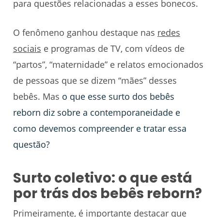
para questões relacionadas a esses bonecos.
O fenômeno ganhou destaque nas
redes
sociais
e programas de TV, com vídeos de
“partos”, “maternidade” e relatos emocionados
de pessoas que se dizem “mães” desses
bebês. Mas
o que esse surto dos bebês
reborn diz sobre a contemporaneidade e
como devemos compreender e tratar essa
questão?
Surto coletivo: o que está
por trás dos bebês reborn?
Primeiramente, é importante destacar que