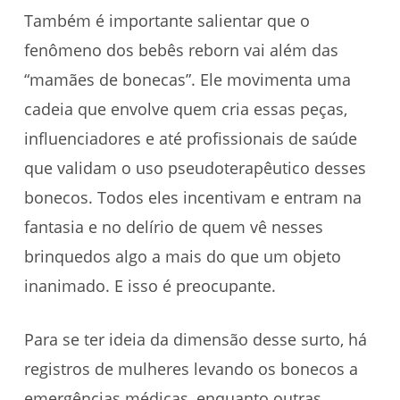
Também é importante salientar que o
fenômeno dos bebês reborn vai além das
“mamães de bonecas”. Ele movimenta uma
cadeia que envolve quem cria essas peças,
influenciadores e até profissionais de saúde
que validam o uso pseudoterapêutico desses
bonecos. Todos eles incentivam e entram na
fantasia e no delírio de quem vê nesses
brinquedos algo a mais do que um objeto
inanimado. E isso é preocupante.
Para se ter ideia da dimensão desse surto, há
registros de mulheres levando os bonecos a
emergências médicas, enquanto outras