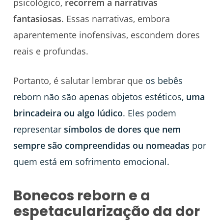
psicológico,
recorrem a narrativas
fantasiosas
. Essas narrativas, embora
aparentemente inofensivas, escondem dores
reais e profundas.
Portanto, é salutar lembrar que
os bebês
reborn não são apenas objetos estéticos,
uma
brincadeira ou algo lúdico
. Eles podem
representar
símbolos de dores que nem
sempre são compreendidas ou nomeadas
por
quem está em sofrimento emocional.
Bonecos reborn e a
espetacularização da dor