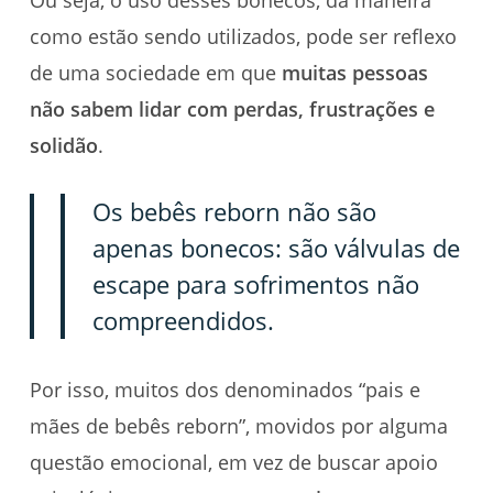
Ou seja, o uso desses bonecos, da maneira
como estão sendo utilizados, pode ser reflexo
de uma sociedade em que
muitas pessoas
não sabem lidar com perdas, frustrações e
solidão
.
Os bebês reborn não são
apenas bonecos: são válvulas de
escape para sofrimentos não
compreendidos.
Por isso, muitos dos denominados “pais e
mães de bebês reborn”, movidos por alguma
questão emocional, em vez de buscar apoio