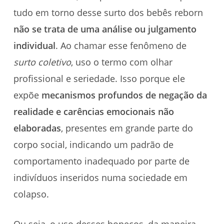
tudo em torno desse surto dos bebês reborn
não se trata de uma análise ou julgamento
individual
. Ao chamar esse fenômeno de
surto coletivo
, uso o termo com olhar
profissional e seriedade. Isso porque ele
expõe
mecanismos profundos de negação da
realidade e carências emocionais não
elaboradas
, presentes em grande parte do
corpo social, indicando um padrão de
comportamento inadequado por parte de
indivíduos inseridos numa sociedade em
colapso.