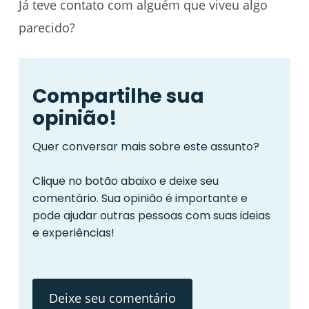
Já teve contato com alguém que viveu algo
parecido?
Compartilhe sua
opinião!
Quer conversar mais sobre este assunto?
Clique no botão abaixo e deixe seu
comentário. Sua opinião é importante e
pode ajudar outras pessoas com suas ideias
e experiências!
Deixe seu comentário