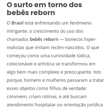
O surto em torno dos
bebês reborn
O
Brasil
está enfrentando um fenômeno
intrigante: o crescimento do uso dos
chamados
bebês reborn
— bonecos hiper-
realistas que imitam recém-nascidos. O que
começou como uma curiosidade lúdica,
colecionável e artística se transformou em
algo bem mais complexo e preocupante. Isto
porque, homens e mulheres passaram a tratar
esses objetos como filhos de verdade:
convivem, criam rotinas, e até buscam
atendimento hospitalar ou orientação jurídica