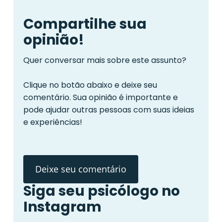
Compartilhe sua
opinião!
Quer conversar mais sobre este assunto?
Clique no botão abaixo e deixe seu
comentário. Sua opinião é importante e
pode ajudar outras pessoas com suas ideias
e experiências!
Deixe seu comentário
Siga seu psicólogo no
Instagram