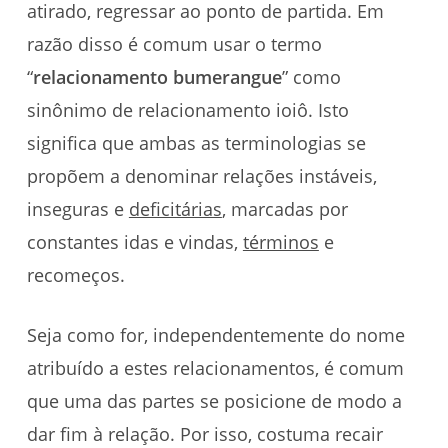
atirado, regressar ao ponto de partida. Em
razão disso é comum usar o termo
“
relacionamento bumerangue
” como
sinônimo de relacionamento ioiô. Isto
significa que ambas as terminologias se
propõem a denominar relações instáveis,
inseguras e
deficitárias
, marcadas por
constantes idas e vindas,
términos
e
recomeços.
Seja como for, independentemente do nome
atribuído a estes relacionamentos, é comum
que uma das partes se posicione de modo a
dar fim à relação. Por isso, costuma recair