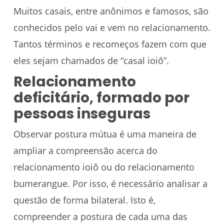
Muitos casais, entre anônimos e famosos, são
conhecidos pelo vai e vem no relacionamento.
Tantos términos e recomeços fazem com que
eles sejam chamados de “casal ioiô”.
Relacionamento
deficitário, formado por
pessoas inseguras
Observar postura mútua é uma maneira de
ampliar a compreensão acerca do
relacionamento ioiô ou do relacionamento
bumerangue. Por isso, é necessário analisar a
questão de forma bilateral. Isto é,
compreender a postura de cada uma das