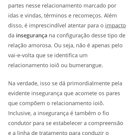
partes nesse relacionamento marcado por
idas e vindas, términos e recomeços. Além
disso, é imprescindível atentar para o
impacto
da
insegurança
na configuração desse tipo de
relação amorosa. Ou seja, não é apenas pelo
vai-e-volta que se identifica um
relacionamento ioiô ou bumerangue.
Na verdade, isso se dá primordialmente pela
evidente insegurança que acomete os pares
que compõem o relacionamento ioiô.
Inclusive, a insegurança é também o fio
condutor para se estabelecer a compreensão
e a linha de tratamento para conduzir o