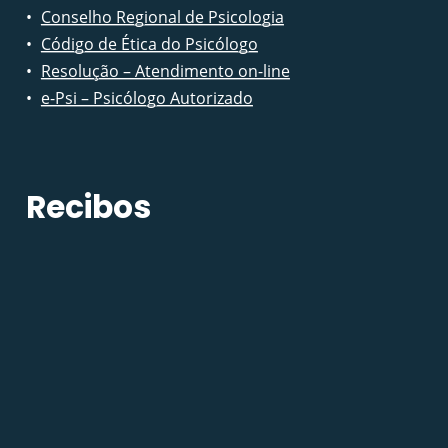
Conselho Regional de Psicologia
Código de Ética do Psicólogo
Resolução – Atendimento on-line
e-Psi – Psicólogo Autorizado
Recibos