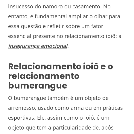
insucesso do namoro ou casamento. No
entanto, é fundamental ampliar o olhar para
essa questão e refletir sobre um fator
essencial presente no relacionamento ioiô: a
insegurança
emocional
.
Relacionamento ioiô e o
relacionamento
bumerangue
O bumerangue também é um objeto de
arremesso, usado como arma ou em práticas
esportivas. Ele, assim como o ioiô, é um
objeto que tem a particularidade de, após