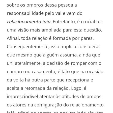
sobre os ombros dessa pessoa a
responsabilidade pelo vai e vem do
relacionamento ioiô
. Entretanto, é crucial ter
uma visão mais ampliada para esta questão.
Afinal, toda relação é formada por pares.
Consequentemente, isso implica considerar
que mesmo que alguém assuma, ainda que
unilateralmente, a decisão de romper com o
namoro ou casamento; é fato que na ocasião
da volta há outra parte que recepciona e
aceita a retomada da relação. Logo, é
imprescindível atentar às atitudes de ambos
os atores na configuração do relacionamento