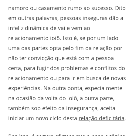
namoro ou casamento rumo ao sucesso. Dito
em outras palavras, pessoas inseguras dão a
infeliz dinâmica de vai e vem ao
relacionamento ioiô. Isto é, se por um lado
uma das partes opta pelo fim da relação por
não ter convicção que está com a pessoa
certa, para fugir dos problemas e conflitos do
relacionamento ou para ir em busca de novas
experiências. Na outra ponta, especialmente
na ocasião da volta do ioiô, a outra parte,
também sob efeito da insegurança, aceita
iniciar um novo ciclo desta
relação deficitária
.