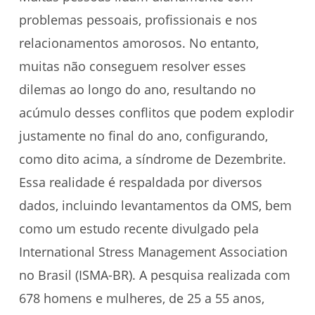
problemas pessoais, profissionais e nos
relacionamentos amorosos. No entanto,
muitas não conseguem resolver esses
dilemas ao longo do ano, resultando no
acúmulo desses conflitos que podem explodir
justamente no final do ano, configurando,
como dito acima, a síndrome de Dezembrite.
Essa realidade é respaldada por diversos
dados, incluindo levantamentos da OMS, bem
como um estudo recente divulgado pela
International Stress Management Association
no Brasil (ISMA-BR). A pesquisa realizada com
678 homens e mulheres, de 25 a 55 anos,