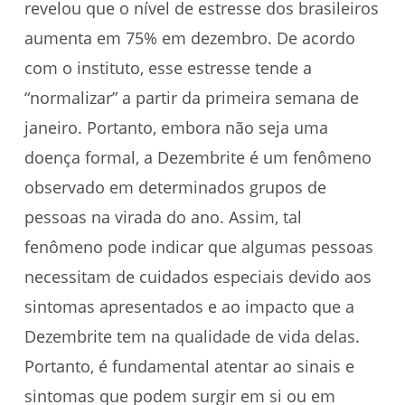
revelou que o nível de estresse dos brasileiros
aumenta em 75% em dezembro. De acordo
com o instituto, esse estresse tende a
“normalizar” a partir da primeira semana de
janeiro. Portanto, embora não seja uma
doença formal, a Dezembrite é um fenômeno
observado em determinados grupos de
pessoas na virada do ano. Assim, tal
fenômeno pode indicar que algumas pessoas
necessitam de cuidados especiais devido aos
sintomas apresentados e ao impacto que a
Dezembrite tem na qualidade de vida delas.
Portanto, é fundamental atentar ao sinais e
sintomas que podem surgir em si ou em