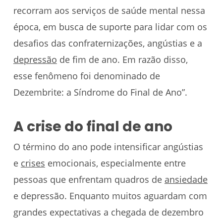
recorram aos serviços de saúde mental nessa
época, em busca de suporte para lidar com os
desafios das confraternizações, angústias e a
depressão
de fim de ano. Em razão disso,
esse fenômeno foi denominado de
Dezembrite: a Síndrome do Final de Ano”.
A crise do final de ano
O término do ano pode intensificar angústias
e
crises
emocionais, especialmente entre
pessoas que enfrentam quadros de
ansiedade
e depressão. Enquanto muitos aguardam com
grandes expectativas a chegada de dezembro