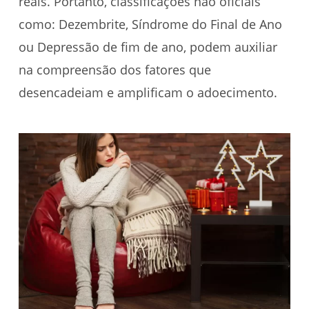
reais. Portanto, classificações não oficiais
como: Dezembrite, Síndrome do Final de Ano
ou Depressão de fim de ano, podem auxiliar
na compreensão dos fatores que
desencadeiam e amplificam o adoecimento.