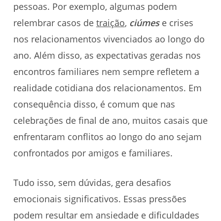
pessoas. Por exemplo, algumas podem
relembrar casos de
traição
,
ciúmes
e crises
nos relacionamentos vivenciados ao longo do
ano. Além disso, as expectativas geradas nos
encontros familiares nem sempre refletem a
realidade cotidiana dos relacionamentos. Em
consequência disso, é comum que nas
celebrações de final de ano, muitos casais que
enfrentaram conflitos ao longo do ano sejam
confrontados por amigos e familiares.
Tudo isso, sem dúvidas, gera desafios
emocionais significativos. Essas pressões
podem resultar em ansiedade e dificuldades