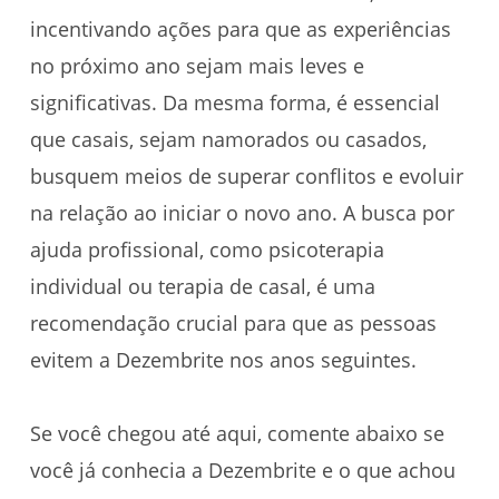
incentivando ações para que as experiências
no próximo ano sejam mais leves e
significativas. Da mesma forma, é essencial
que casais, sejam namorados ou casados,
busquem meios de superar conflitos e evoluir
na relação ao iniciar o novo ano. A busca por
ajuda profissional, como psicoterapia
individual ou terapia de casal, é uma
recomendação crucial para que as pessoas
evitem a Dezembrite nos anos seguintes.
Se você chegou até aqui, comente abaixo se
você já conhecia a Dezembrite e o que achou