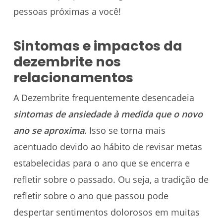
pessoas próximas a você!
Sintomas e impactos da
dezembrite nos
relacionamentos
A Dezembrite frequentemente desencadeia
sintomas de ansiedade à medida que o novo
ano se aproxima
. Isso se torna mais
acentuado devido ao hábito de revisar metas
estabelecidas para o ano que se encerra e
refletir sobre o passado. Ou seja, a tradição de
refletir sobre o ano que passou pode
despertar sentimentos dolorosos em muitas