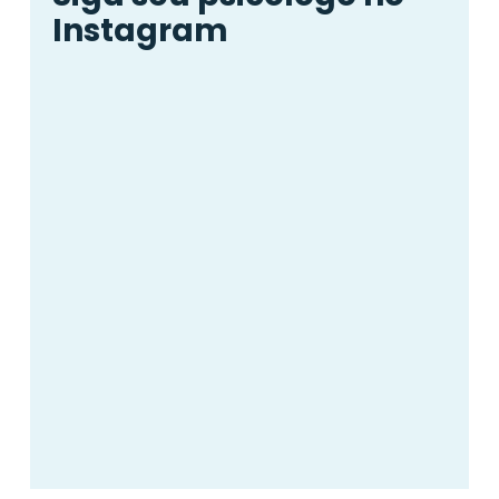
Instagram