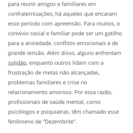
para reunir amigos e familiares em
confraternizações, há aqueles que encaram
esse período com apreensão. Para muitos, o
convívio social e familiar pode ser um gatilho
para a ansiedade, conflitos emocionais e de
grande tensão. Além disso, alguns enfrentam
solidão
, enquanto outros lidam com a
frustração de metas não alcançadas,
problemas familiares e crise no
relacionamento amoroso. Por essa razão,
profissionais de saúde mental, como
psicólogos e psiquiatras, têm chamado esse
fenômeno de “Dezembrite”.