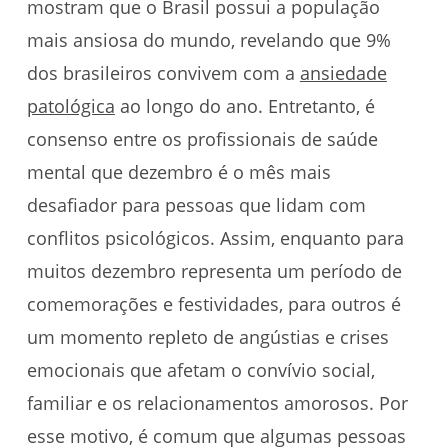
mostram que o Brasil possui a população
mais ansiosa do mundo, revelando que 9%
dos brasileiros convivem com a
ansiedade
patológica
ao longo do ano. Entretanto, é
consenso entre os profissionais de saúde
mental que dezembro é o mês mais
desafiador para pessoas que lidam com
conflitos psicológicos. Assim, enquanto para
muitos dezembro representa um período de
comemorações e festividades, para outros é
um momento repleto de angústias e crises
emocionais que afetam o convívio social,
familiar e os relacionamentos amorosos. Por
esse motivo, é comum que algumas pessoas