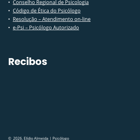
Conselho Regional de Psicologia
Código de Ética do Psicólogo
Resolução – Atendimento on-line
e-Psi – Psicólogo Autorizado
Recibos
©
2026
. Elídio Almeida | Psicólogo