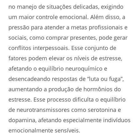
no manejo de situações delicadas, exigindo
um maior controle emocional. Além disso, a
pressão para atender a metas profissionais e
sociais, como comprar presentes, pode gerar
conflitos interpessoais. Esse conjunto de
fatores podem elevar os níveis de estresse,
afetando o equilíbrio neuroquímico e
desencadeando respostas de “luta ou fuga”,
aumentando a produção de hormônios do
estresse. Esse processo dificulta o equilíbrio
de neurotransmissores como serotonina e
dopamina, afetando especialmente indivíduos
emocionalmente sensíveis.