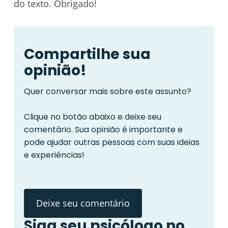
do texto. Obrigado!
Compartilhe sua
opinião!
Quer conversar mais sobre este assunto?
Clique no botão abaixo e deixe seu
comentário. Sua opinião é importante e
pode ajudar outras pessoas com suas ideias
e experiências!
Deixe seu comentário
Siga seu psicólogo no