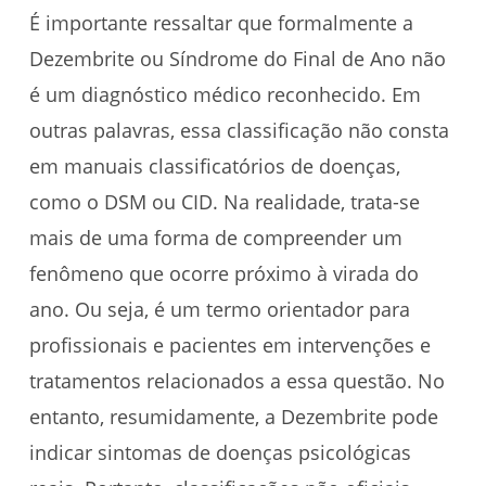
É importante ressaltar que formalmente a
Dezembrite ou Síndrome do Final de Ano não
é um diagnóstico médico reconhecido. Em
outras palavras, essa classificação não consta
em manuais classificatórios de doenças,
como o DSM ou CID. Na realidade, trata-se
mais de uma forma de compreender um
fenômeno que ocorre próximo à virada do
ano. Ou seja, é um termo orientador para
profissionais e pacientes em intervenções e
tratamentos relacionados a essa questão. No
entanto, resumidamente, a Dezembrite pode
indicar sintomas de doenças psicológicas