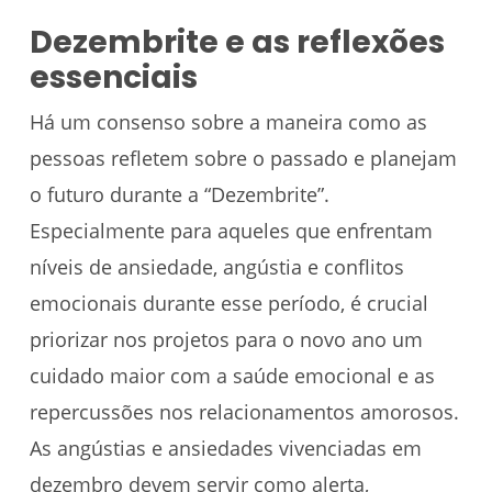
Dezembrite e as reflexões
essenciais
Há um consenso sobre a maneira como as
pessoas refletem sobre o passado e planejam
o futuro durante a “Dezembrite”.
Especialmente para aqueles que enfrentam
níveis de ansiedade, angústia e conflitos
emocionais durante esse período, é crucial
priorizar nos projetos para o novo ano um
cuidado maior com a saúde emocional e as
repercussões nos relacionamentos amorosos.
As angústias e ansiedades vivenciadas em
dezembro devem servir como alerta,