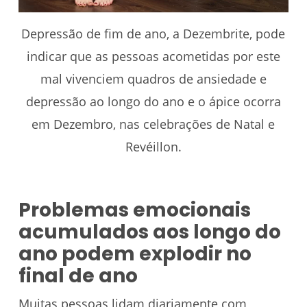
Depressão de fim de ano, a Dezembrite, pode
indicar que as pessoas acometidas por este
mal vivenciem quadros de ansiedade e
depressão ao longo do ano e o ápice ocorra
em Dezembro, nas celebrações de Natal e
Revéillon.
Problemas emocionais
acumulados aos longo do
ano podem explodir no
final de ano
Muitas pessoas lidam diariamente com