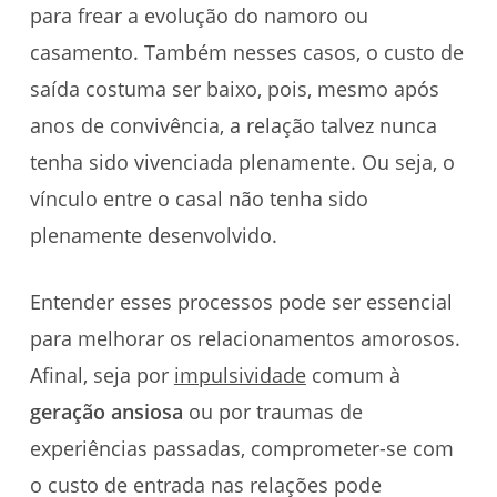
para frear a evolução do namoro ou
casamento. Também nesses casos, o custo de
saída costuma ser baixo, pois, mesmo após
anos de convivência, a relação talvez nunca
tenha sido vivenciada plenamente. Ou seja, o
vínculo entre o casal não tenha sido
plenamente desenvolvido.
Entender esses processos pode ser essencial
para melhorar os relacionamentos amorosos.
Afinal, seja por
impulsividade
comum à
geração ansiosa
ou por traumas de
experiências passadas, comprometer-se com
o custo de entrada nas relações pode