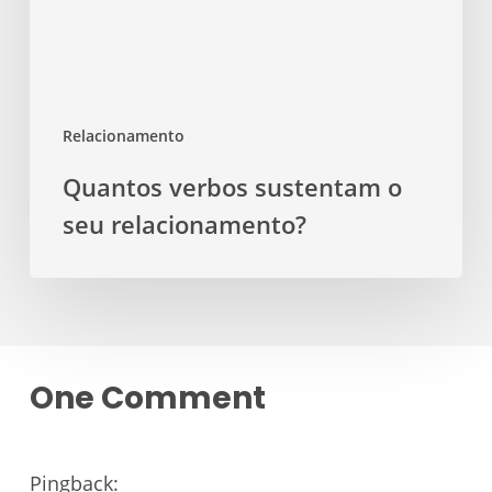
relacionamento?
Relacionamento
Quantos verbos sustentam o
seu relacionamento?
One Comment
Pingback: