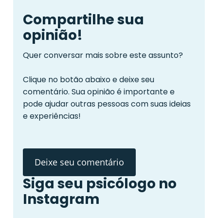
Compartilhe sua
opinião!
Quer conversar mais sobre este assunto?
Clique no botão abaixo e deixe seu
comentário. Sua opinião é importante e
pode ajudar outras pessoas com suas ideias
e experiências!
Deixe seu comentário
Siga seu psicólogo no
Instagram