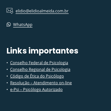
elidio@elidioalmeida.com.br
WhatsApp
Links importantes
Conselho Federal de Psicologia
Conselho Regional de Psicologia
Código de Ética do Psicólogo
Resolução – Atendimento on-line
e-Psi – Psicólogo Autorizado