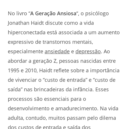
No livro “
A Geração Ansiosa
“, o psicólogo
Jonathan Haidt discute como a vida
hiperconectada está associada a um aumento
expressivo de transtornos mentais,
especialmente
ansiedade
e
depressão
. Ao
abordar a geração Z, pessoas nascidas entre
1995 e 2010, Haidt reflete sobre a importância
de vivenciar o “custo de entrada” e “custo de
saída” nas brincadeiras da infância. Esses
processos são essenciais para o
desenvolvimento e amadurecimento. Na vida
adulta, contudo, muitos passam pelo dilema
dos custos de entrada e saída dos