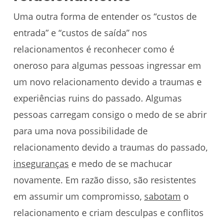
Uma outra forma de entender os “custos de
entrada” e “custos de saída” nos
relacionamentos é reconhecer como é
oneroso para algumas pessoas ingressar em
um novo relacionamento devido a traumas e
experiências ruins do passado. Algumas
pessoas carregam consigo o medo de se abrir
para uma nova possibilidade de
relacionamento devido a traumas do passado,
inseguranças
e medo de se machucar
novamente. Em razão disso, são resistentes
em assumir um compromisso,
sabotam
o
relacionamento e criam desculpas e conflitos