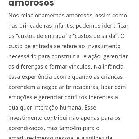
amorosos
Nos relacionamentos amorosos, assim como
nas brincadeiras infantis, podemos identificar
os “custos de entrada” e “custos de saída”. O
custo de entrada se refere ao investimento
necessário para construir a relação, gerenciar
as diferenças e formar vínculos. Na infância,
essa experiência ocorre quando as crianças
aprendem a negociar brincadeiras, lidar com
emoções e gerenciar
conflitos
inerentes a
qualquer interação humana. Esse
investimento contribui não apenas para os
aprendizados, mas também para o
amadurecimento pessoal e a solidez da