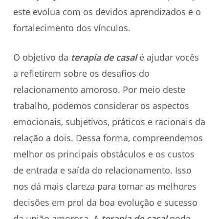
este evolua com os devidos aprendizados e o
fortalecimento dos vínculos.
O objetivo da
terapia de casal
é ajudar vocês
a refletirem sobre os desafios do
relacionamento amoroso. Por meio deste
trabalho, podemos considerar os aspectos
emocionais, subjetivos, práticos e racionais da
relação a dois. Dessa forma, compreendemos
melhor os principais obstáculos e os custos
de entrada e saída do relacionamento. Isso
nos dá mais clareza para tomar as melhores
decisões em prol da boa evolução e sucesso
da união amorosa. A
terapia de casal
pode