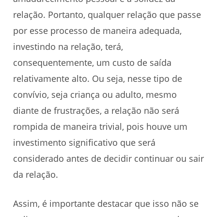
relação. Portanto, qualquer relação que passe
por esse processo de maneira adequada,
investindo na relação, terá,
consequentemente, um custo de saída
relativamente alto. Ou seja, nesse tipo de
convívio, seja criança ou adulto, mesmo
diante de frustrações, a relação não será
rompida de maneira trivial, pois houve um
investimento significativo que será
considerado antes de decidir continuar ou sair
da relação.
Assim, é importante destacar que isso não se