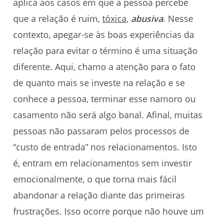
aplica aos casos em que a pessoa percebe
que a relação é ruim,
tóxica
,
abusiva
. Nesse
contexto, apegar-se às boas experiências da
relação para evitar o término é uma situação
diferente. Aqui, chamo a atenção para o fato
de quanto mais se investe na relação e se
conhece a pessoa, terminar esse namoro ou
casamento não será algo banal. Afinal, muitas
pessoas não passaram pelos processos de
“custo de entrada” nos relacionamentos. Isto
é, entram em relacionamentos sem investir
emocionalmente, o que torna mais fácil
abandonar a relação diante das primeiras
frustrações. Isso ocorre porque não houve um