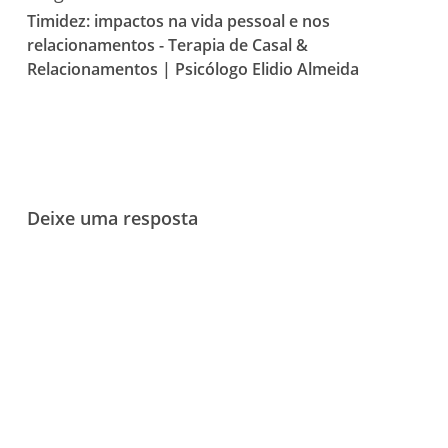
Timidez: impactos na vida pessoal e nos
relacionamentos - Terapia de Casal &
Relacionamentos | Psicólogo Elidio Almeida
Deixe uma resposta