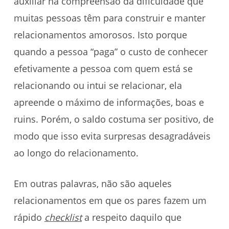
auxiliar na compreensão da dificuldade que
muitas pessoas têm para construir e manter
relacionamentos amorosos. Isto porque
quando a pessoa “paga” o custo de conhecer
efetivamente a pessoa com quem está se
relacionando ou intui se relacionar, ela
apreende o máximo de informações, boas e
ruins. Porém, o saldo costuma ser positivo, de
modo que isso evita surpresas desagradáveis
ao longo do relacionamento.
Em outras palavras, não são aqueles
relacionamentos em que os pares fazem um
rápido
checklist
a respeito daquilo que