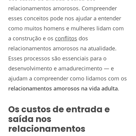
relacionamentos amorosos. Compreender
esses conceitos pode nos ajudar a entender
como muitos homens e mulheres lidam com
a construção e os
conflitos
dos
relacionamentos amorosos na atualidade.
Esses processos são essenciais para o
desenvolvimento e amadurecimento — e
ajudam a compreender como lidamos com os
relacionamentos amorosos na vida adulta
.
Os custos de entrada e
saída nos
relacionamentos