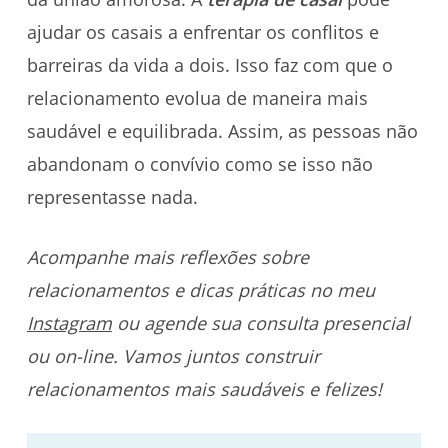
ajudar os casais a enfrentar os conflitos e
barreiras da vida a dois. Isso faz com que o
relacionamento evolua de maneira mais
saudável e equilibrada. Assim, as pessoas não
abandonam o convívio como se isso não
representasse nada.
Acompanhe mais reflexões sobre
relacionamentos e dicas práticas no meu
Instagram
ou agende sua consulta presencial
ou on-line. Vamos juntos construir
relacionamentos mais saudáveis e felizes!