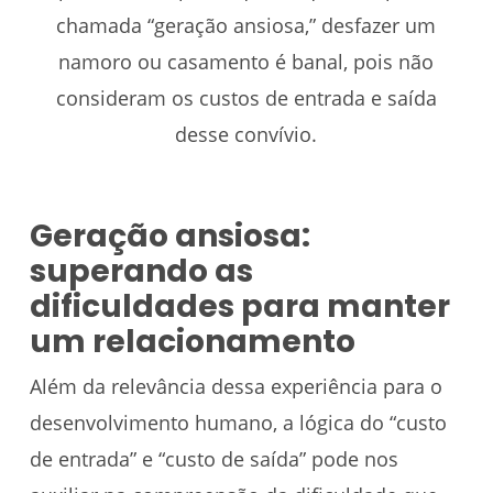
chamada “geração ansiosa,” desfazer um
namoro ou casamento é banal, pois não
consideram os custos de entrada e saída
desse convívio.
Geração ansiosa:
superando as
dificuldades para manter
um relacionamento
Além da relevância dessa experiência para o
desenvolvimento humano, a lógica do “custo
de entrada” e “custo de saída” pode nos