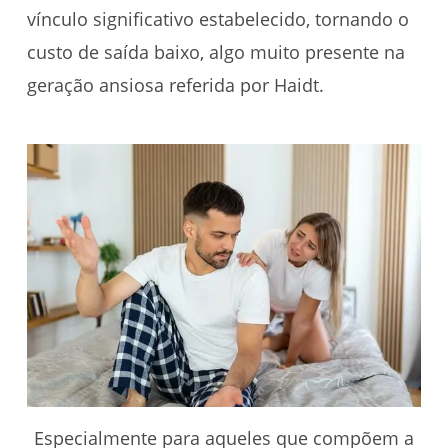
vínculo significativo estabelecido, tornando o
custo de saída baixo, algo muito presente na
geração ansiosa referida por Haidt.
Especialmente para aqueles que compõem a