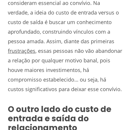
consideram essencial ao convívio. Na
verdade, a ideia do custo de entrada versus o
custo de saída é buscar um conhecimento
aprofundado, construindo vínculos com a
pessoa amada. Assim, diante das primeiras
frustrações
, essas pessoas não vão abandonar
a relação por qualquer motivo banal, pois
houve maiores investimentos, há
compromisso estabelecido… ou seja, há
custos significativos para deixar esse convívio.
O outro lado do custo de
entrada e saída do
relacionamento