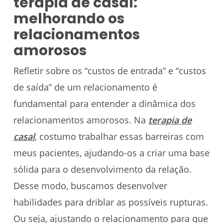
terapia de casal:
melhorando os
relacionamentos
amorosos
Refletir sobre os “custos de entrada” e “custos
de saída” de um relacionamento é
fundamental para entender a dinâmica dos
relacionamentos amorosos. Na
terapia de
casal
, costumo trabalhar essas barreiras com
meus pacientes, ajudando-os a criar uma base
sólida para o desenvolvimento da relação.
Desse modo, buscamos desenvolver
habilidades para driblar as possíveis rupturas.
Ou seja, ajustando o relacionamento para que