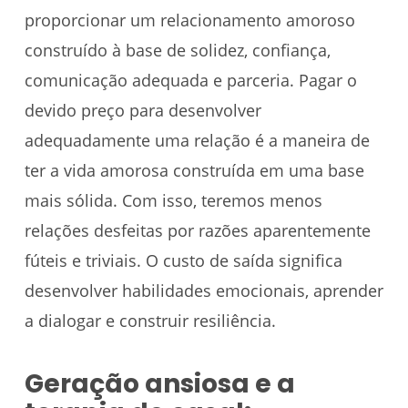
proporcionar um relacionamento amoroso
construído à base de solidez, confiança,
comunicação adequada e parceria. Pagar o
devido preço para desenvolver
adequadamente uma relação é a maneira de
ter a vida amorosa construída em uma base
mais sólida. Com isso, teremos menos
relações desfeitas por razões aparentemente
fúteis e triviais. O custo de saída significa
desenvolver habilidades emocionais, aprender
a dialogar e construir resiliência.
Geração ansiosa e a